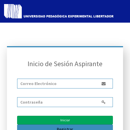
Inicio de Sesión Aspirante
Iniciar
Registrar