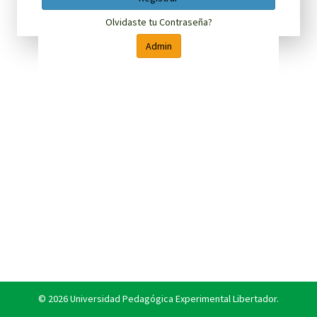
Olvidaste tu Contraseña?
Admin
©
2026
Universidad Pedagógica Experimental Libertador.