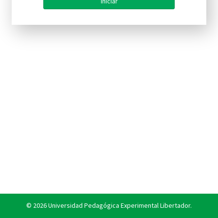
Iniciar
©
2026
Universidad Pedagógica Experimental Libertador.