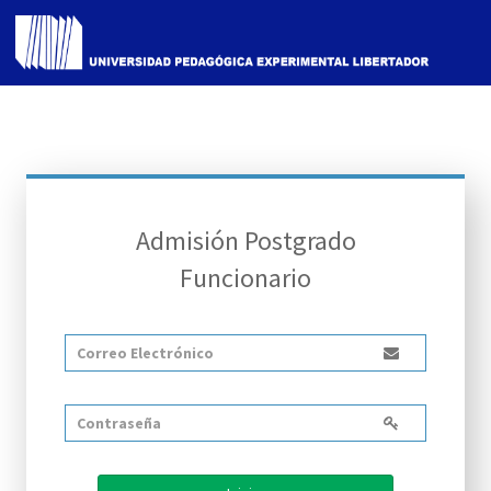
Admisión Postgrado
Funcionario