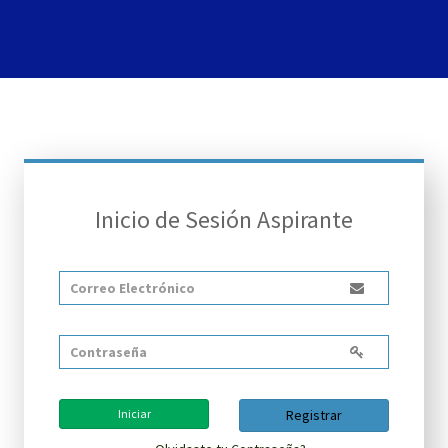
Inicio de Sesión Aspirante
Iniciar
Registrar